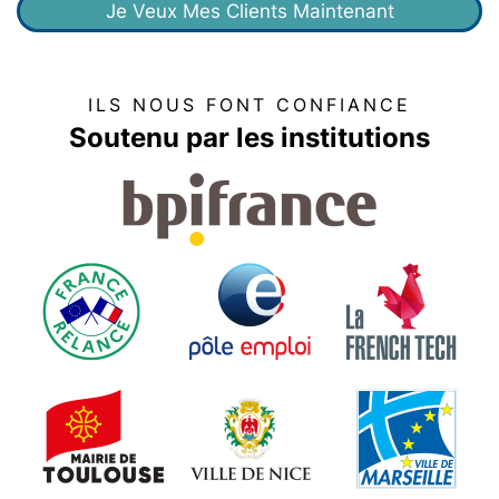
Je Veux Mes Clients Maintenant
ILS NOUS FONT CONFIANCE
Soutenu par les institutions