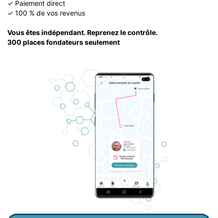
✓
Paiement direct
✓
100 % de vos revenus
Vous êtes indépendant. Reprenez le contrôle.
300 places fondateurs seulement