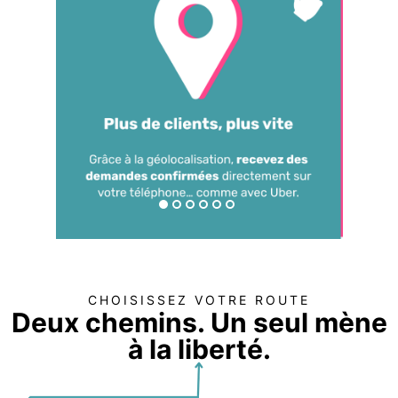
CHOISISSEZ VOTRE ROUTE
Deux chemins. Un seul mène
à la liberté.