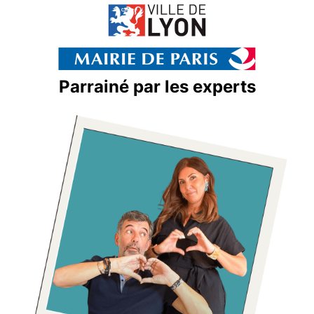
Parrainé par les experts