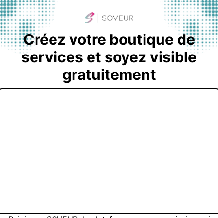
Créez votre boutique de
services et soyez visible
gratuitement