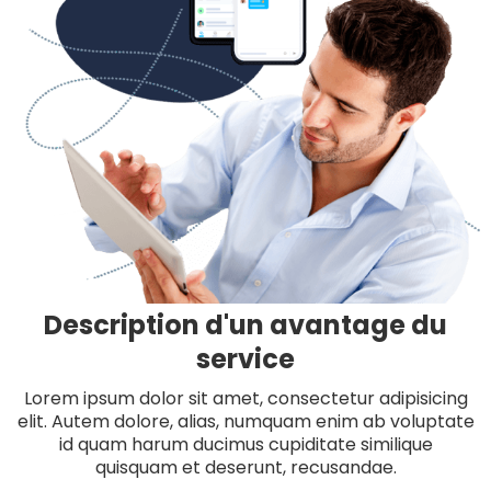
Description d'un avantage du
service
Lorem ipsum dolor sit amet, consectetur adipisicing
elit. Autem dolore, alias, numquam enim ab voluptate
id quam harum ducimus cupiditate similique
quisquam et deserunt, recusandae.