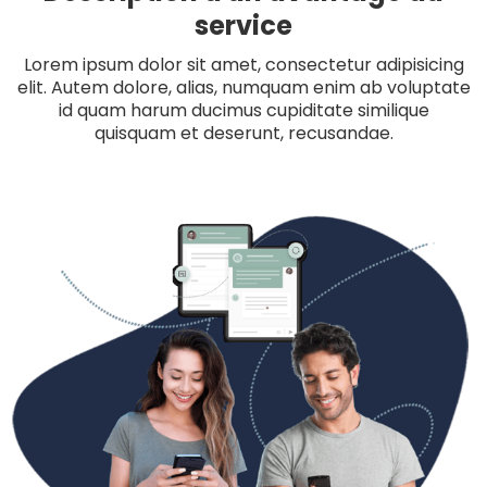
service
Lorem ipsum dolor sit amet, consectetur adipisicing
elit. Autem dolore, alias, numquam enim ab voluptate
id quam harum ducimus cupiditate similique
quisquam et deserunt, recusandae.