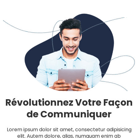
Révolutionnez Votre Façon
de Communiquer
Lorem ipsum dolor sit amet, consectetur adipisicing
elit. Autem dolore, alias, numquam enim ab