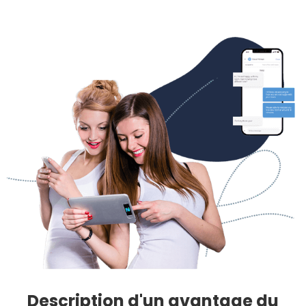
Description d'un avantage du