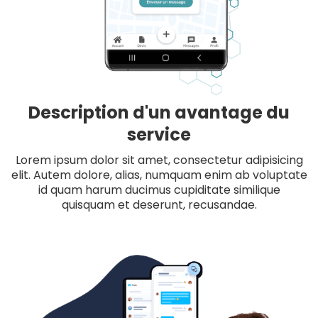
Description d'un avantage du
service
Lorem ipsum dolor sit amet, consectetur adipisicing
elit. Autem dolore, alias, numquam enim ab voluptate
id quam harum ducimus cupiditate similique
quisquam et deserunt, recusandae.