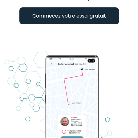
Commecez votre essai gratuit