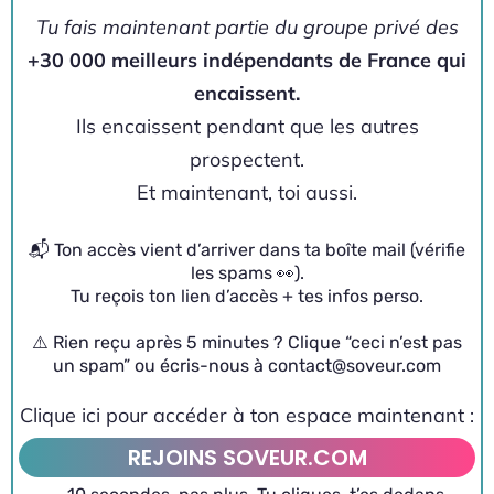
Tu fais maintenant partie du groupe privé des
+30 000 meilleurs indépendants de France qui
encaissent.
Ils encaissent pendant que les autres
prospectent.
Et maintenant, toi aussi.
📬 Ton accès vient d’arriver dans ta boîte mail (vérifie
les spams 👀).
Tu reçois ton lien d’accès + tes infos perso.
⚠️ Rien reçu après 5 minutes ? Clique “ceci n’est pas
un spam” ou écris-nous à
contact@soveur.com
Clique ici pour accéder à ton espace maintenant :
REJOINS SOVEUR.COM