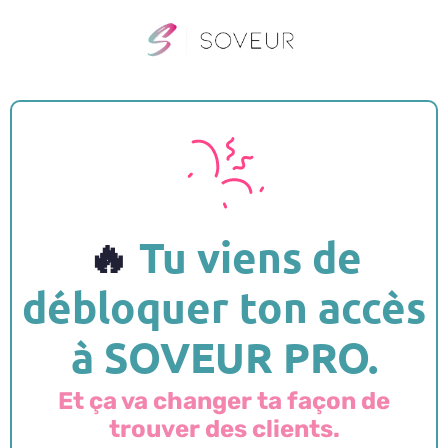
🔥
Tu viens de
débloquer ton accès
à SOVEUR PRO.
Et ça va changer ta façon de
trouver des clients.