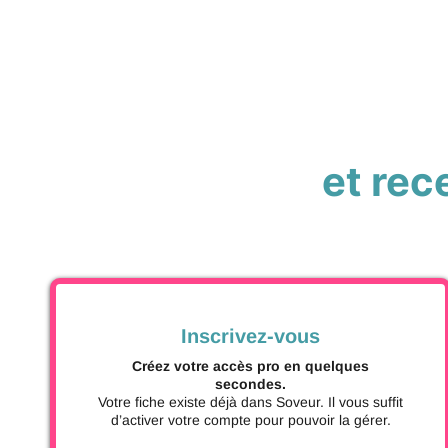
et re
Inscrivez-vous
Créez votre accès pro en quelques
secondes.
Votre fiche existe déjà dans Soveur. Il vous suffit
d’activer votre compte pour pouvoir la gérer.