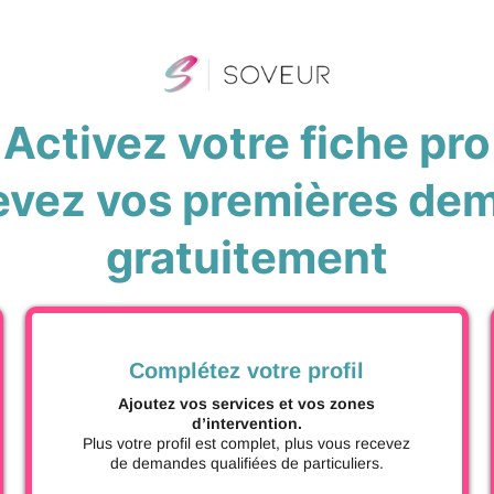
Activez votre fiche pro
cevez vos premières de
gratuitement
Complétez votre profil
Ajoutez vos services et vos zones
d’intervention.
Plus votre profil est complet, plus vous recevez
de demandes qualifiées de particuliers.