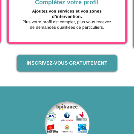
Complétez votre profil
Ajoutez vos services et vos zones
d’intervention.
Plus votre profil est complet, plus vous recevez
de demandes qualifiées de particuliers.
INSCRIVEZ-VOUS GRATUITEMENT