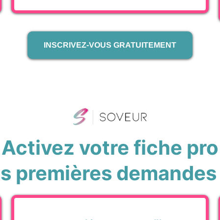
INSCRIVEZ-VOUS GRATUITEMENT
Activez votre fiche pro
os premières demandes