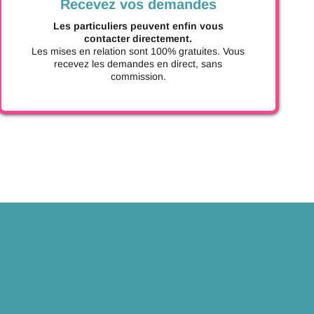
Recevez vos demandes
Les particuliers peuvent enfin vous
contacter directement.
Les mises en relation sont 100% gratuites. Vous
recevez les demandes en direct, sans
commission.