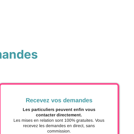
mandes
Recevez vos demandes
Les particuliers peuvent enfin vous
contacter directement.
Les mises en relation sont 100% gratuites. Vous
recevez les demandes en direct, sans
commission.