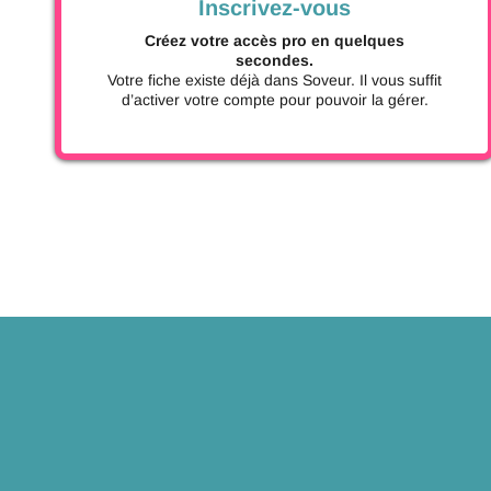
Inscrivez-vous
Créez votre accès pro en quelques
secondes.
Votre fiche existe déjà dans Soveur. Il vous suffit
d’activer votre compte pour pouvoir la gérer.