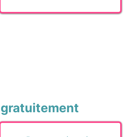
 gratuitement