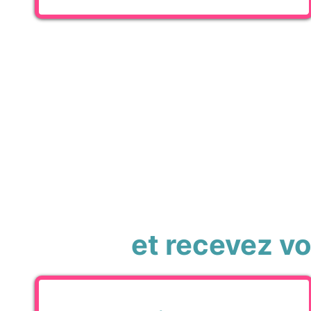
et recevez v