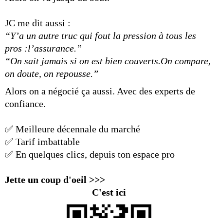
JC me dit aussi :
“Y’a un autre truc qui fout la pression à tous les
pros :l’assurance.”
“On sait jamais si on est bien couverts.On compare,
on doute, on repousse.”
Alors on a négocié ça aussi. Avec des experts de
confiance.
✅ Meilleure décennale du marché
✅ Tarif imbattable
✅ En quelques clics, depuis ton espace pro
Jette un coup d'oeil >>>
C'est ici