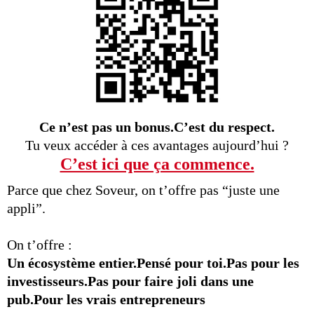
Ce n’est pas un bonus.C’est du respect.
Tu veux accéder à ces avantages aujourd’hui ?
C’est ici que ça commence.
Parce que chez Soveur, on t’offre pas “juste une
appli”.
On t’offre :
Un écosystème entier.Pensé pour toi.Pas pour les
investisseurs.Pas pour faire joli dans une
pub.Pour les vrais entrepreneurs