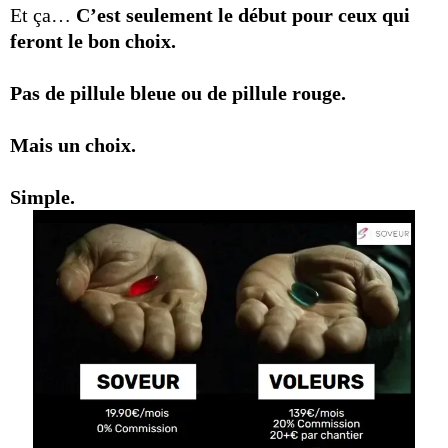
Et ça…
C’est seulement le début pour ceux qui
feront le bon choix.
Pas de pillule bleue ou de pillule rouge.
Mais un choix.
Simple.