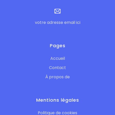
votre adresse email ici
Pages
Accueil
Contact
À propos de
Mentions légales
Politique de cookies