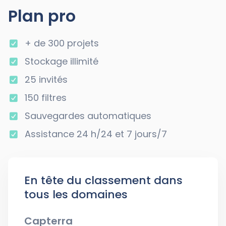
Plan pro
+ de 300 projets
Stockage illimité
25 invités
150 filtres
Sauvegardes automatiques
Assistance 24 h/24 et 7 jours/7
En tête du classement dans
tous les domaines
Capterra