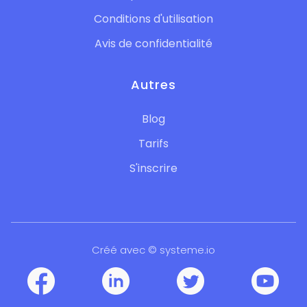
Conditions d'utilisation
Avis de confidentialité
Autres
Blog
Tarifs
S'inscrire
Créé avec © systeme.io