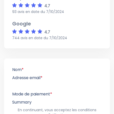
93 avis en date du 7/10/2024
Google
744 avis en date du 7/10/2024
Nom
*
Adresse email
*
Mode de paiement
*
Summary
En continuant, vous acceptez les conditions