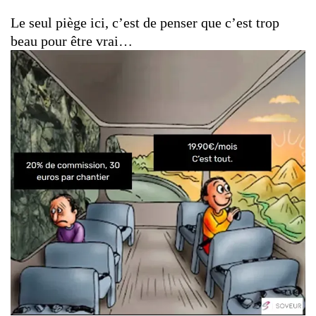
Le seul piège ici, c’est de penser que c’est trop
beau pour être vrai…